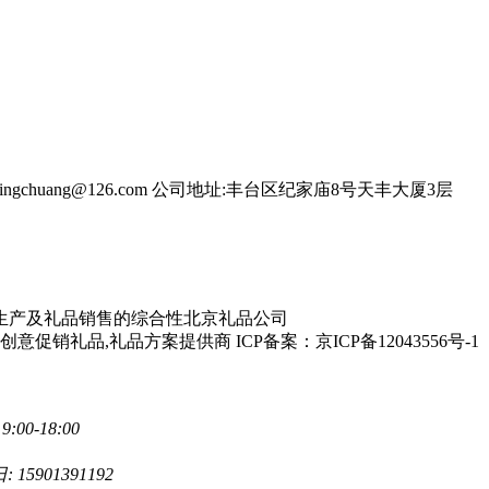
ngchuang@126.com
公司地址:丰台区纪家庙8号天丰大厦3层
生产及礼品销售的综合性北京礼品公司
礼品,礼品方案提供商 ICP备案：京ICP备12043556号-1
00-18:00
15901391192