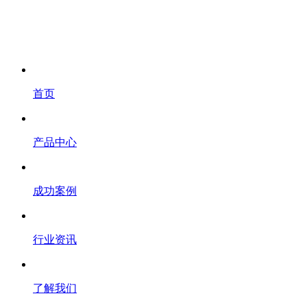
首页
产品中心
成功案例
行业资讯
了解我们