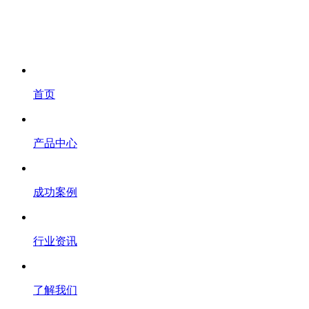
首页
产品中心
成功案例
行业资讯
了解我们